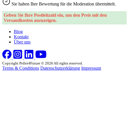
Sie haben Ihre Bewertung für die Moderation übermittelt.
Geben Sie Ihre Postleitzahl ein, um den Preis mit den
Versandkosten anzuzeigen.
Blog
Kontakt
Über uns
Copyright Pellet4Future © 2026 All rights reserved.
Terms & Conditions
Datenschutzerklärung
Impressum