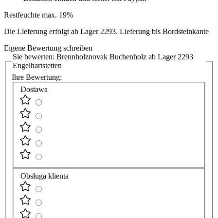
Restfeuchte max. 19%
Die Lieferung erfolgt ab Lager 2293. Lieferung bis Bordsteinkante
Eigene Bewertung schreiben
Sie bewerten:
Brennholznovak Buchenholz ab Lager 2293
Engelhartstetten
Ihre Bewertung:
Dostawa
Obsługa klienta