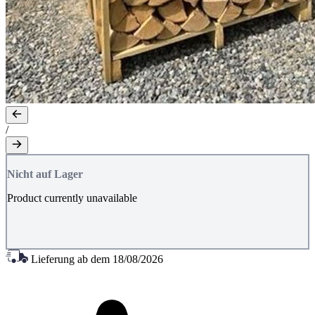
/
Nicht auf Lager
Product currently unavailable
Lieferung ab dem
18/08/2026