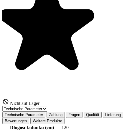
Nicht auf Lager
Technische Parameter
Zahlung
Fragen
Qualität
Lieferung
Bewertungen
Weitere Produkte
Długość ładunku (cm)
120