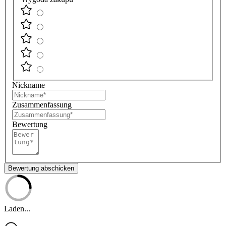
Nickname
Zusammenfassung
Bewertung
Bewertung abschicken
Laden...