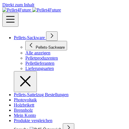
Direkt zum Inhalt
Pellets-Sackware
Pellets-Sackware
Alle anzeigen
Pelletproduzenten
Pelletlieferanten
Lieferungsarten
Pellets-Sattelzug Bestellungen
Photovoltaik
Holzbrikett
Brennholz
Mein Konto
Produkte vergleichen