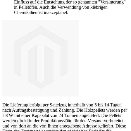
Einfluss auf die Entstehung der so genannten "Versinterung"
in Pelletöfen. Auch die Verwendung von klebrigen
Chemikalien ist inakzeptabel.
Die Lieferung erfolgt per Sattelzug innerhalb von 5 bis 14 Tagen
nach Auftragsbestätigung und Zahlung. Die Holzpellets werden per
LKW mit einer Kapazität von 24 Tonnen angeliefert. Die Pellets
werden direkt in der Produktionsstätte für den Versand vorbereitet
und von dort an die von Ihnen angegebene Adresse geliefert. Diese