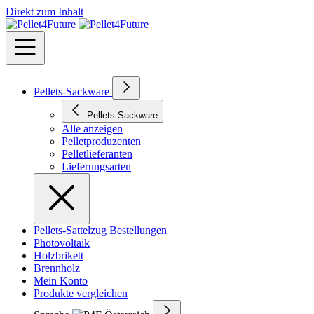
Direkt zum Inhalt
Pellets-Sackware
Pellets-Sackware
Alle anzeigen
Pelletproduzenten
Pelletlieferanten
Lieferungsarten
Pellets-Sattelzug Bestellungen
Photovoltaik
Holzbrikett
Brennholz
Mein Konto
Produkte vergleichen