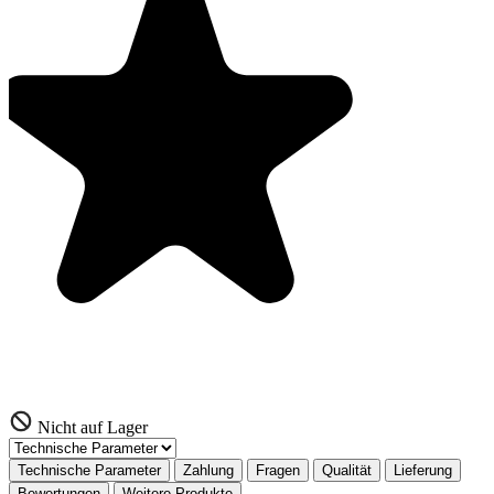
Nicht auf Lager
Technische Parameter
Zahlung
Fragen
Qualität
Lieferung
Bewertungen
Weitere Produkte