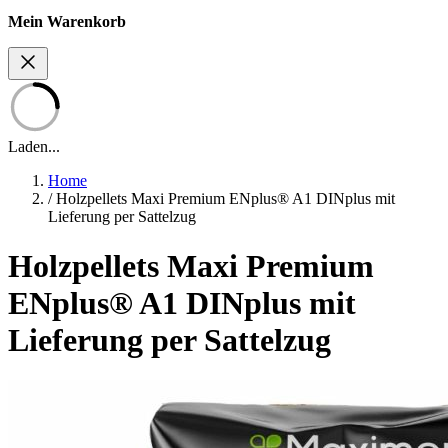
Mein Warenkorb
Laden...
Home
/
Holzpellets Maxi Premium ENplus® A1 DINplus mit
Lieferung per Sattelzug
Holzpellets Maxi Premium
ENplus® A1 DINplus mit
Lieferung per Sattelzug