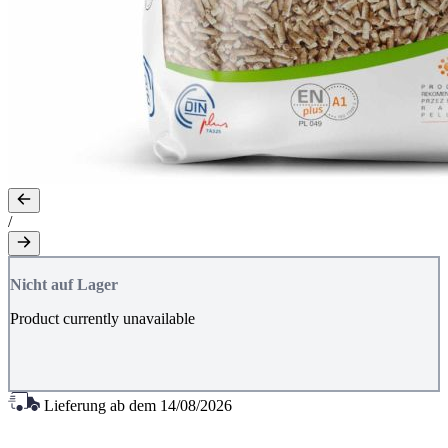
/
Nicht auf Lager
Product currently unavailable
Lieferung ab dem
14/08/2026