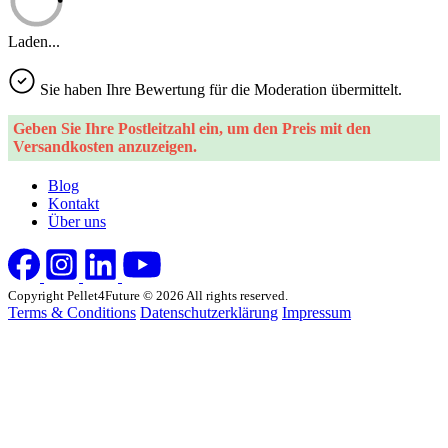
Laden...
Sie haben Ihre Bewertung für die Moderation übermittelt.
Geben Sie Ihre Postleitzahl ein, um den Preis mit den
Versandkosten anzuzeigen.
Blog
Kontakt
Über uns
Copyright Pellet4Future © 2026 All rights reserved.
Terms & Conditions
Datenschutzerklärung
Impressum