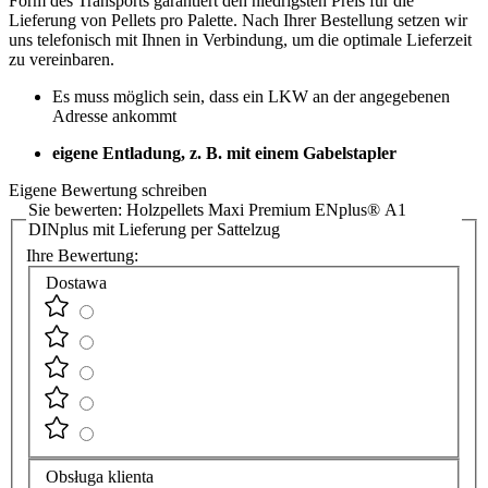
Form des Transports garantiert den niedrigsten Preis für die
Lieferung von Pellets pro Palette. Nach Ihrer Bestellung setzen wir
uns telefonisch mit Ihnen in Verbindung, um die optimale Lieferzeit
zu vereinbaren.
Es muss möglich sein, dass ein LKW an der angegebenen
Adresse ankommt
eigene Entladung, z. B. mit einem Gabelstapler
Eigene Bewertung schreiben
Sie bewerten:
Holzpellets Maxi Premium ENplus® A1
DINplus mit Lieferung per Sattelzug
Ihre Bewertung:
Dostawa
Obsługa klienta