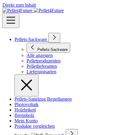
Direkt zum Inhalt
Pellets-Sackware
Pellets-Sackware
Alle anzeigen
Pelletproduzenten
Pelletlieferanten
Lieferungsarten
Pellets-Sattelzug Bestellungen
Photovoltaik
Holzbrikett
Brennholz
Mein Konto
Produkte vergleichen