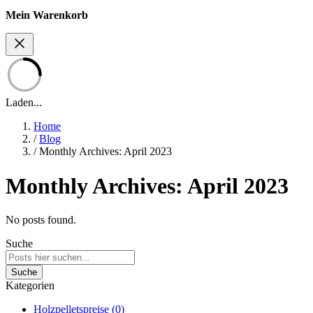
Mein Warenkorb
Laden...
Home
/
Blog
/
Monthly Archives: April 2023
Monthly Archives: April 2023
No posts found.
Suche
Suche
Kategorien
Holzpelletspreise
(0)