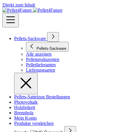
Direkt zum Inhalt
Pellets-Sackware
Pellets-Sackware
Alle anzeigen
Pelletproduzenten
Pelletlieferanten
Lieferungsarten
Pellets-Sattelzug Bestellungen
Photovoltaik
Holzbrikett
Brennholz
Mein Konto
Produkte vergleichen